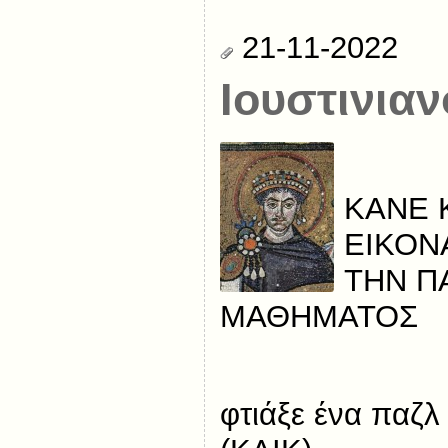
21-11-2022
Ιουστινιαν
ΚΑΝΕ 
ΕΙΚΟΝ
ΤΗΝ Π
ΜΑΘΗΜΑΤΟΣ
φτιάξε ένα παζλ 