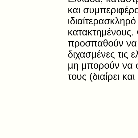
και συμπεριφέρο
ιδιαίτερασκληρό
κατακτημένους. 
προσπαθούν να
διχασμένες τις ε
μη μπορούν να 
τους (διαίρει και