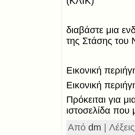
(ΚΛΙΚ)
διαβάστε μια ε
της Στάσης του 
Εικονική περιήγ
Εικονική περιήγ
Πρόκειται για μι
ιστοσελίδα που 
Από
dm
| Λέξεις