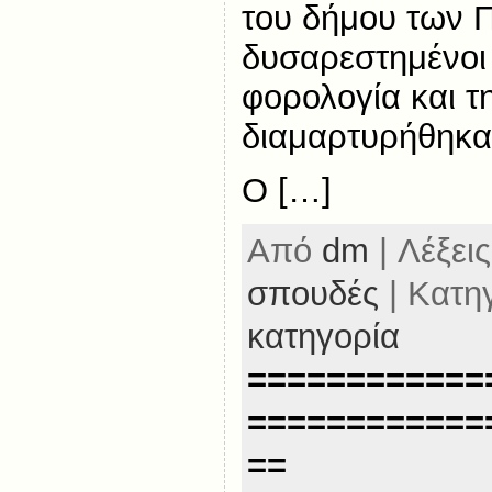
του δήμου των 
δυσαρεστημένοι 
φορολογία και τ
διαμαρτυρήθηκα
Ο […]
Από
dm
| Λέξεις
σπουδές
| Κατη
κατηγορία
============
============
==