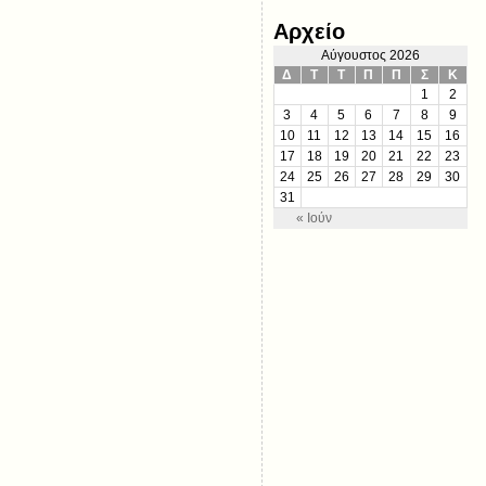
Αρχείο
Αύγουστος 2026
Δ
Τ
Τ
Π
Π
Σ
Κ
1
2
3
4
5
6
7
8
9
10
11
12
13
14
15
16
17
18
19
20
21
22
23
24
25
26
27
28
29
30
31
« Ιούν