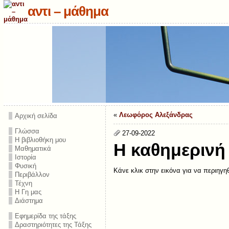
αντι – μάθημα
«
Λεωφόρος Αλεξάνδρας
Αρχική σελίδα
Γλώσσα
27-09-2022
Η βιβλιοθήκη μου
H καθημερινή
Μαθηματικά
Ιστορία
Φυσική
Κάνε κλικ στην εικόνα για να περιηγη
Περιβάλλον
Τέχνη
Η Γη μας
Διάστημα
Εφημερίδα της τάξης
Δραστηριότητες της Τάξης