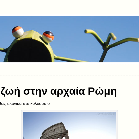
 ζωή στην αρχαία Ρώμη
θείς εικονικά στο κολοσσαίο