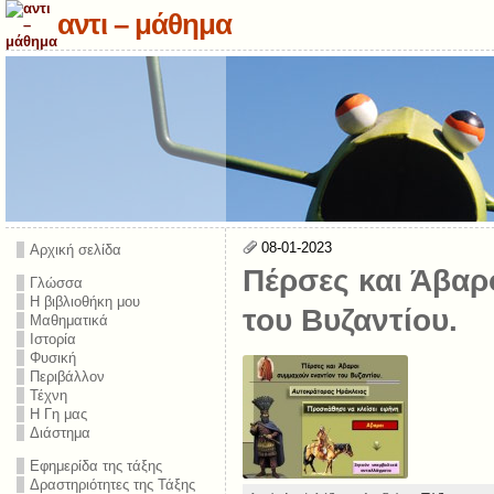
αντι – μάθημα
08-01-2023
Αρχική σελίδα
Πέρσες και Άβαρ
Γλώσσα
Η βιβλιοθήκη μου
του Βυζαντίου.
Μαθηματικά
Ιστορία
Φυσική
Περιβάλλον
Τέχνη
Η Γη μας
Διάστημα
Εφημερίδα της τάξης
Δραστηριότητες της Τάξης