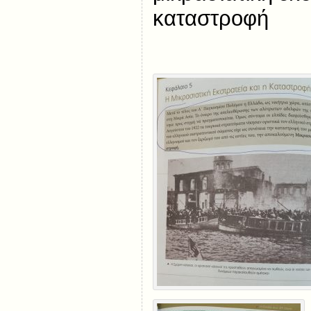
καταστροφή