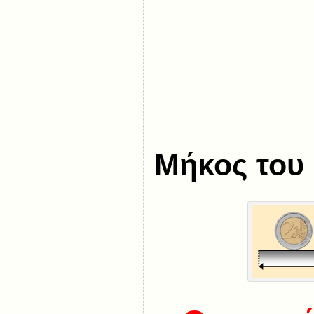
Μήκος του