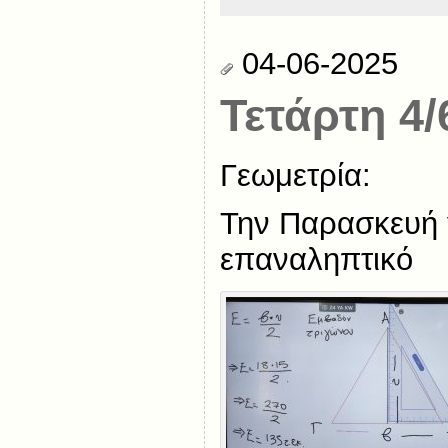
04-06-2025
Τετάρτη 4/
Γεωμετρία:
Την Παρασκευή 
επαναληπτικό