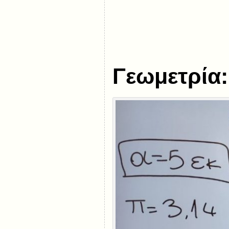
Γεωμετρία: