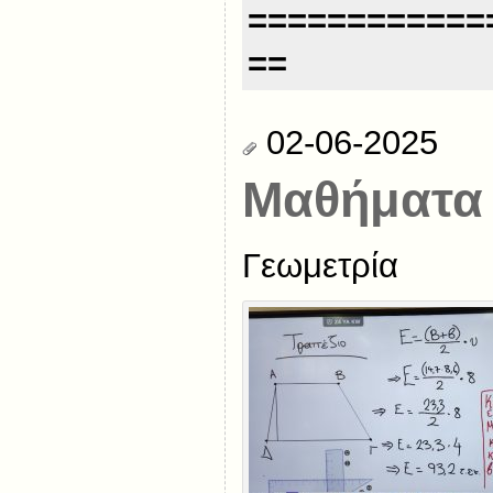
============
==
02-06-2025
Μαθήματα 
Γεωμετρία