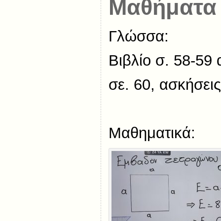
Μαθήματα 
Γλώσσα:
Βιβλίο σ. 58-59
σε. 60, ασκήσεις
Μαθηματικά: