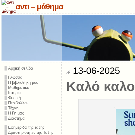
αντι – μάθημα
13-06-2025
Αρχική σελίδα
Γλώσσα
Καλό καλο
Η βιβλιοθήκη μου
Μαθηματικά
Ιστορία
Φυσική
Περιβάλλον
Τέχνη
Η Γη μας
Διάστημα
Εφημερίδα της τάξης
Δραστηριότητες της Τάξης