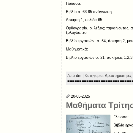
Γλώσσα:
Βιβλίο σ. 63-65 ανάγνωση
Άσκηση 1, σελίδα 65
Ορθογραφία, οι λέξεις; πηγαίνοντας, 
ξυλόγλυπτο
Βιβλίο εργασιών: σ. 54, άσκηση 2, 
Μαθηματικά:
Βιβλίο εργασιών σ. 21, ασκήσεις 1,2,3
Από
dm
| Κατηγορία:
Δραστηριότητες 
===========================
20-05-2025
Μαθήματα Τρίτης
Γλωσσα:
Βιβλίο εργ