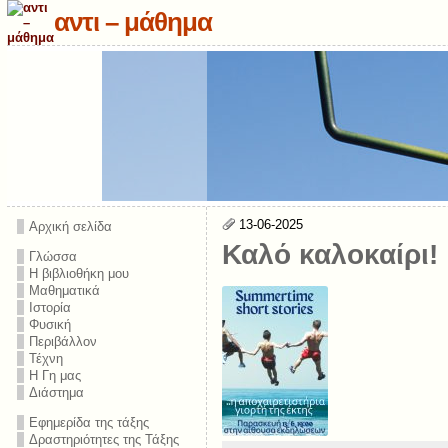
αντι – μάθημα
13-06-2025
Αρχική σελίδα
Καλό καλοκαίρι!
Γλώσσα
Η βιβλιοθήκη μου
Μαθηματικά
Ιστορία
Φυσική
Περιβάλλον
Τέχνη
Η Γη μας
Διάστημα
Εφημερίδα της τάξης
Δραστηριότητες της Τάξης