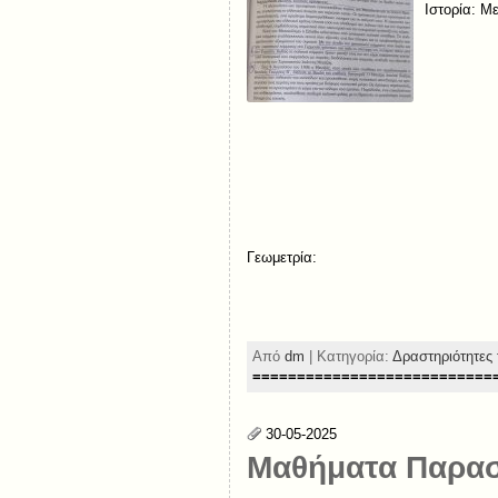
Ιστορία: Μ
Γεωμετρία:
Από
dm
| Κατηγορία:
Δραστηριότητες 
===========================
30-05-2025
Μαθήματα Παρασ