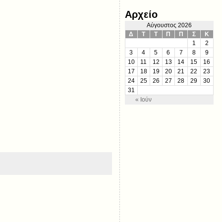
Αρχείο
Αύγουστος 2026
Δ
Τ
Τ
Π
Π
Σ
Κ
1
2
3
4
5
6
7
8
9
10
11
12
13
14
15
16
17
18
19
20
21
22
23
24
25
26
27
28
29
30
31
« Ιούν