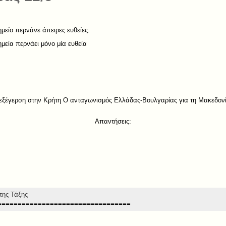
μείο περνάνε άπειρες ευθείες.
μεία περνάει μόνο μία ευθεία
Η εξέγερση στην Κρήτη Ο ανταγωνισμός Ελλάδας-Βουλγαρίας για τη Μακεδο
Απαντήσεις:
της Τάξης
=================================