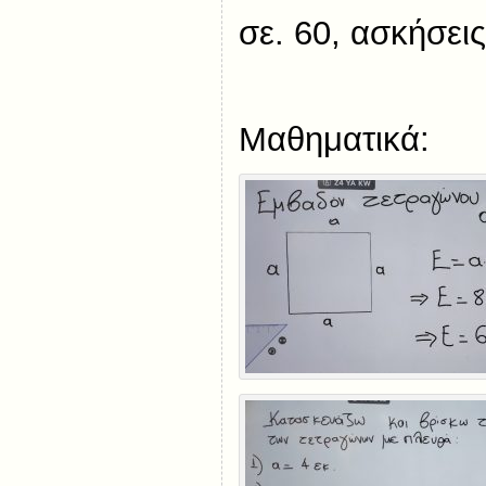
σε. 60, ασκήσεις
Μαθηματικά: