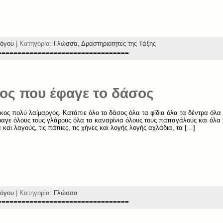
όγου
| Κατηγορία:
Γλώσσα,
Δραστηριότητες της Τάξης
=================================
ος που έφαγε το δάσος
κος πολύ λαίμαργος. Κατάπιε όλο το δάσος όλα τα φίδια όλα τα δέντρα όλα 
αγε όλους τους γλάρους όλα τα καναρίνια όλους τους παπαγάλους και όλα τ
 και λαγούς, τις πάπιες, τις χήνες και λογής λογής αχλάδια, τα […]
όγου
| Κατηγορία:
Γλώσσα
=================================