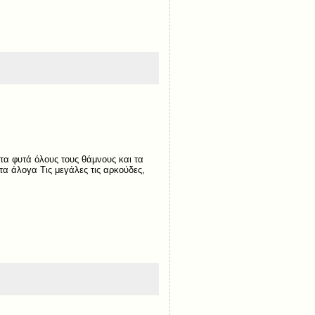
τα φυτά όλους τους θάμνους και τα
α άλογα Τις μεγάλες τις αρκούδες,