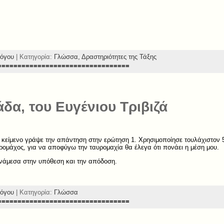
όγου
| Κατηγορία:
Γλώσσα,
Δραστηριότητες της Τάξης
=================================
δα, του Ευγένιου Τριβιζά
το κείμενο γράψε την απάντηση στην ερώτηση 1. Χρησιμοποίησε τουλάχιστον
ρομάχος, για να αποφύγω την ταυρομαχία θα έλεγα ότι πονάει η μέση μου.
ανάμεσα στην υπόθεση και την απόδοση.
όγου
| Κατηγορία:
Γλώσσα
=================================