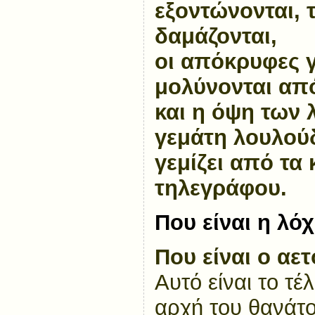
εξοντώνονται, 
δαμάζονται,
οι απόκρυφες 
μολύνονται απ
και η όψη των 
γεμάτη λουλού
γεμίζει από τα
τηλεγράφου.
Που είναι η λό
Που είναι ο αε
Αυτό είναι το τέ
αρχή του θανάτο