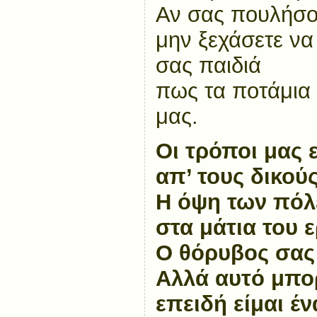
Αν σας πουλήσο
μην ξεχάσετε να
σας παιδιά
πως τα ποτάμια 
μας.
Οι τρόποι μας ε
απ’ τους δικού
Η όψη των πόλ
στα μάτια του
Ο θόρυβος σας τ
Αλλά αυτό μπορ
επειδή είμαι έν