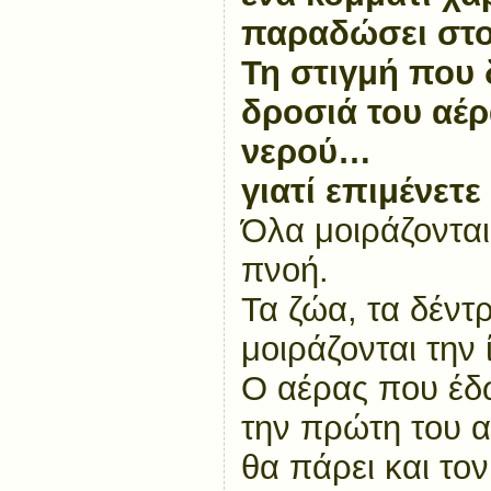
παραδώσει στο
Τη στιγμή που 
δροσιά του αέρ
νερού…
γιατί επιμένετε
Όλα μοιράζονται 
πνοή.
Τα ζώα, τα δέντ
μοιράζονται την 
Ο αέρας που έδ
την πρώτη του 
θα πάρει και τον