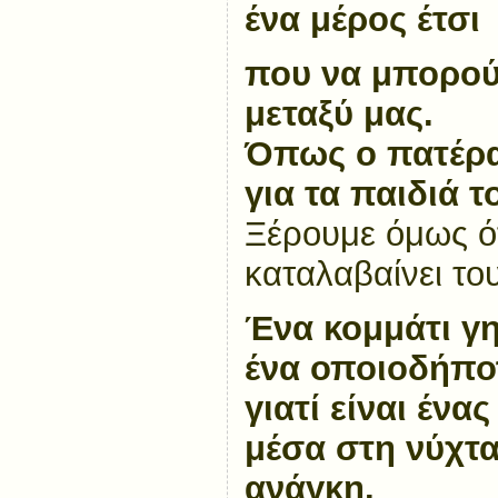
ένα μέρος έτσι
που να μπορού
μεταξύ μας.
Όπως ο πατέρα
για τα παιδιά τ
Ξέρουμε όμως ότ
καταλαβαίνει το
Ένα κομμάτι γης
ένα οποιοδήποτ
γιατί είναι ένα
μέσα στη νύχτα 
ανάγκη.