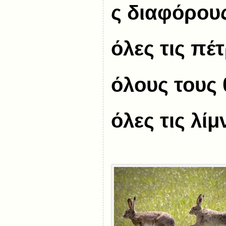
ς διαφόρου
όλες τις πέτ
όλους τους 
όλες τις λίμ