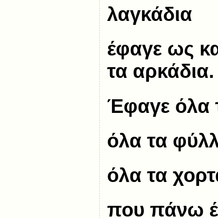
λαγκάδια
έφαγε ως κ
τα αρκάδια.
Έφαγε όλα 
όλα τα φύλλ
όλα τα χορτ
που πάνω έ