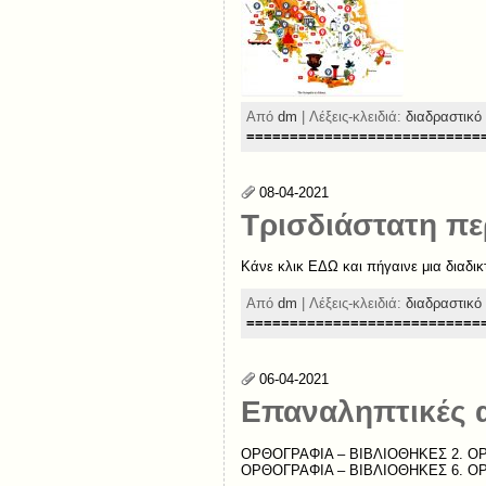
Από
dm
| Λέξεις-κλειδιά:
διαδραστικό 
===========================
08-04-2021
Τρισδιάστατη πε
Κάνε κλικ ΕΔΩ και πήγαινε μια διαδικ
Από
dm
| Λέξεις-κλειδιά:
διαδραστικό 
===========================
06-04-2021
Επαναληπτικές α
ΟΡΘΟΓΡΑΦΙΑ – ΒΙΒΛΙΟΘΗΚΕΣ 2. ΟΡ
ΟΡΘΟΓΡΑΦΙΑ – ΒΙΒΛΙΟΘΗΚΕΣ 6. Ο