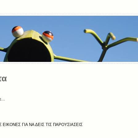
τα
τε…
Σ ΕΙΚΟΝΕΣ ΓΙΑ ΝΑ ΔΕΙΣ ΤΙΣ ΠΑΡΟΥΣΙΑΣΕΙΣ