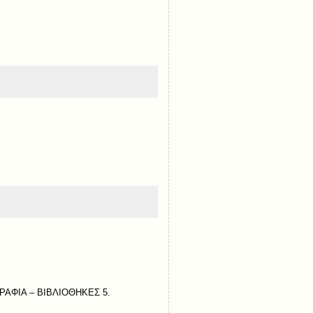
ΡΑΦΙΑ – ΒΙΒΛΙΟΘΗΚΕΣ 5.