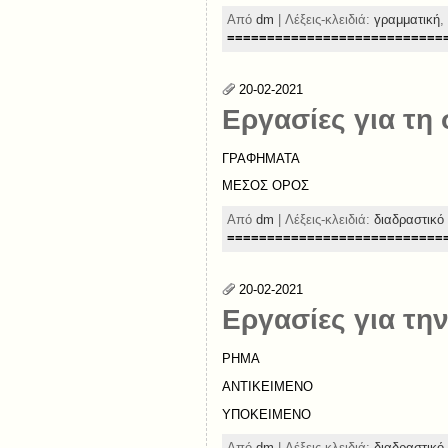
Από
dm
| Λέξεις-κλειδιά:
γραμματική
,
===========================
20-02-2021
Εργασίες για τη 
ΓΡΑΦΗΜΑΤΑ
ΜΕΣΟΣ ΟΡΟΣ
Από
dm
| Λέξεις-κλειδιά:
διαδραστικό 
===========================
20-02-2021
Εργασίες για τη
ΡΗΜΑ
ΑΝΤΙΚΕΙΜΕΝΟ
ΥΠΟΚΕΙΜΕΝΟ
Από
dm
| Λέξεις-κλειδιά:
διαδραστικό 