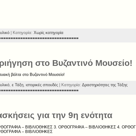
υλικό
| Κατηγορία:
Χωρίς κατηγορία
=================================
ριήγηση στο Βυζαντινό Μουσείο!
τυακή βόλτα στο Βυζαντινό Μουσείο!
υλικό
,
ε Τάξη
,
ιστορικές σπουδές
| Κατηγορία:
Δραστηριότητες της Τάξης
=================================
σκήσεις για την 9η ενότητα
ΘΟΓΡΑΦΙΑ – ΒΙΒΛΙΟΘΗΚΕΣ 3. ΟΡΘΟΓΡΑΦΙΑ – ΒΙΒΛΙΟΘΗΚΕΣ 4. ΟΡΘΟΓ
ΡΘΟΓΡΑΦΙΑ – ΒΙΒΛΙΟΘΗΚΕΣ