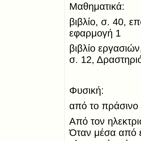
Μαθηματικά:
βιβλίο, σ. 40, 
εφαρμογή 1
βιβλίο εργασιών
σ. 12, Δραστηρι
Φυσική:
από το πράσινο 
Από τον ηλεκτρι
Όταν μέσα από 