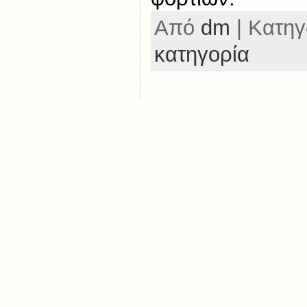
Από
dm
| Κατηγ
κατηγορία