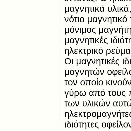
μαγνητικά υλικά,
νότιο μαγνητικό
μόνιμος μαγνήτη
μαγνητικές ιδιότ
ηλεκτρικό ρεύμα
Οι μαγνητικές ι
μαγνητών οφείλο
τον οποίο κινούν
γύρω από τους 
των υλικών αυτώ
ηλεκτρομαγνήτες
ιδιότητες οφείλο