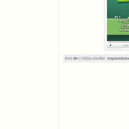
Από
dm
| Λέξεις-κλειδιά:
παρουσιάσει