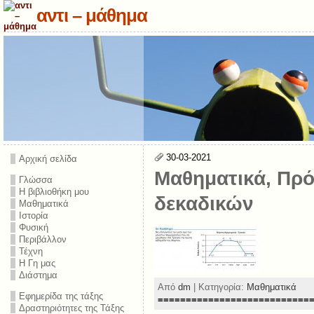
αντι – μάθημα
30-03-2021
Αρχική σελίδα
Μαθηματικά, Πρό
Γλώσσα
Η βιβλιοθήκη μου
δεκαδικών
Μαθηματικά
Ιστορία
Φυσική
Περιβάλλον
Τέχνη
Η Γη μας
Διάστημα
Από
dm
| Κατηγορία:
Μαθηματικά
Εφημερίδα της τάξης
===========================
Δραστηριότητες της Τάξης