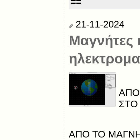
==
21-11-2024
Μαγνήτες 
ηλεκτρομα
ΑΠΟ
ΣΤΟ
ΑΠΟ ΤΟ ΜΑΓΝ