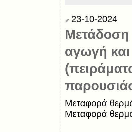
23-10-2024
Μετάδοση 
αγωγή και
(πειράματ
παρουσιάσ
Μεταφορά θερμό
Μεταφορά θερμό