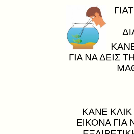
ΓΙΑΤ
ΔΙ
ΚΑΝΕ
ΓΙΑ ΝΑ ΔΕΙΣ 
ΜΑ
ΚΑΝΕ ΚΛΙΚ
ΕΙΚΟΝΑ ΓΙΑ 
ΕΞΑΙΡΕΤΙ