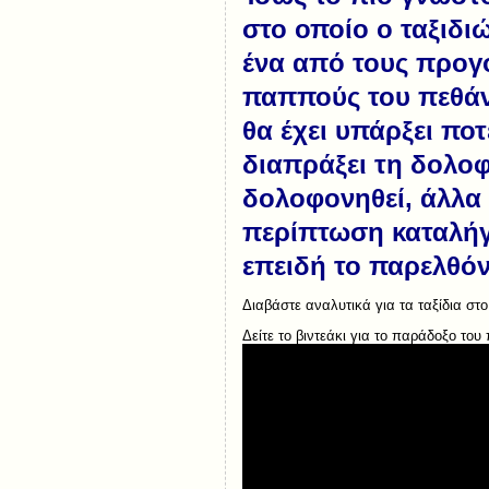
στο οποίο ο ταξιδι
ένα από τους προγό
παππούς του πεθάνε
θα έχει υπάρξει πο
διαπράξει τη δολοφ
δολοφονηθεί, άλλα 
περίπτωση καταλήγ
επειδή το παρελθόν 
Διαβάστε αναλυτικά για τα ταξίδια στ
Δείτε το βιντεάκι για το παράδοξο του