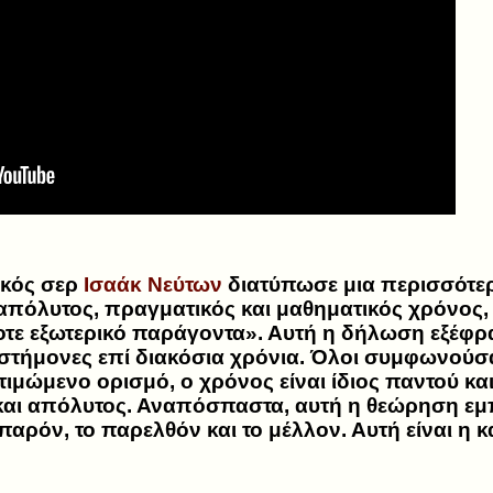
ικός σερ
Ισαάκ Νεύτων
διατύπωσε μια περισσότε
απόλυτος, πραγματικός και μαθηματικός χρόνος, 
ε εξωτερικό παράγοντα». Αυτή η δήλωση εξέφρ
στήμονες επί διακόσια χρόνια. Όλοι συμφωνούσαν
ιμώμενο ορισμό, ο χρόνος είναι ίδιος παντού και
και απόλυτος. Αναπόσπαστα, αυτή η θεώρηση εμπ
 παρόν, το παρελθόν και το μέλλον. Αυτή είναι η 