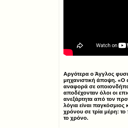
Αργότερα ο Άγγλος φυσ
μηχανιστική άποψη. «Ο 
αναφορά σε οποιονδήποτ
αποδέχονταν όλοι οι επι
ανεξάρτητα από τον προτ
λόγια είναι παγκόσμιος 
χρόνου σε τρία μέρη: το
το χρόνο.