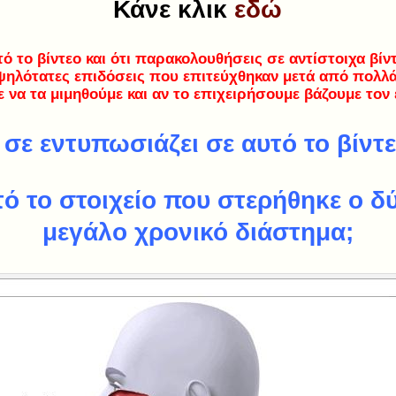
Κάνε κλικ
εδώ
υτό το βίντεο και ότι παρακολουθήσεις σε αντίστοιχα βίντ
ψηλότατες επιδόσεις που επιτεύχθηκαν μετά από πολλ
 να τα μιμηθούμε και αν το επιχειρήσουμε βάζουμε τον 
ι σε εντυπωσιάζει σε αυτό το βίντε
υτό το στοιχείο που στερήθηκε ο δ
μεγάλο χρονικό διάστημα;