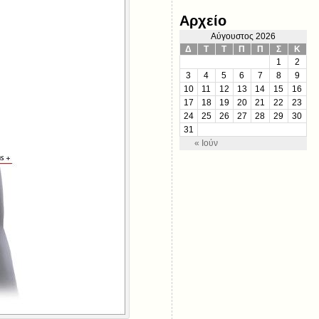
Αρχείο
Αύγουστος 2026
Δ
Τ
Τ
Π
Π
Σ
Κ
1
2
3
4
5
6
7
8
9
10
11
12
13
14
15
16
17
18
19
20
21
22
23
24
25
26
27
28
29
30
31
« Ιούν