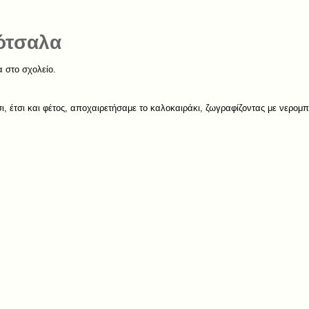
ότσαλα
 στο σχολείο.
, έτσι και φέτος, αποχαιρετήσαμε το καλοκαιράκι, ζωγραφίζοντας με νερομ