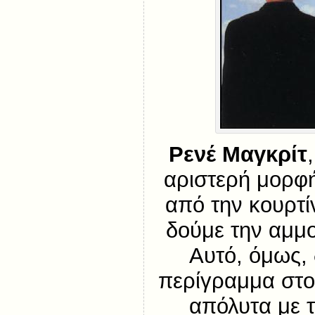
Ρενέ Μαγκρίτ
αριστερή μορφή 
από την κουρτί
δούμε την αμμο
Αυτό, όμως, 
περίγραμμα στο
απόλυτα με τ