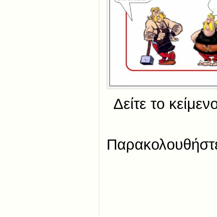
Δείτε το κείμεν
Παρακολουθήστε 