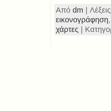
Από
dm
| Λέξεις
εικονογράφηση
χάρτες
| Κατηγο