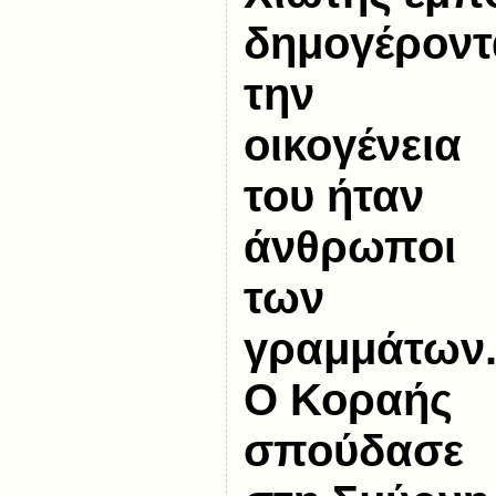
δημογέροντ
την
οικογένεια
του ήταν
άνθρωποι
των
γραμμάτων
Ο Κοραής
σπούδασε