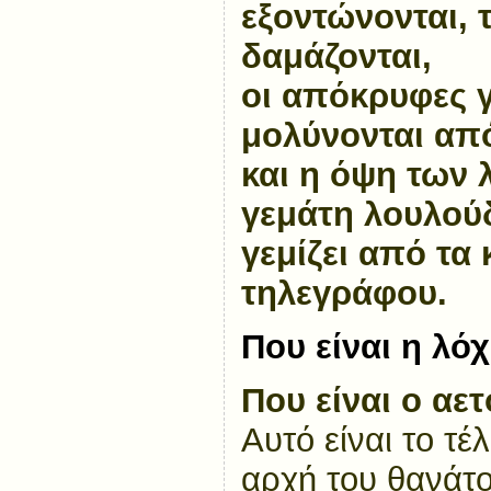
εξοντώνονται, 
δαμάζονται,
οι απόκρυφες 
μολύνονται απ
και η όψη των 
γεμάτη λουλού
γεμίζει από τα
τηλεγράφου.
Που είναι η λό
Που είναι ο αε
Αυτό είναι το τέ
αρχή του θανάτο