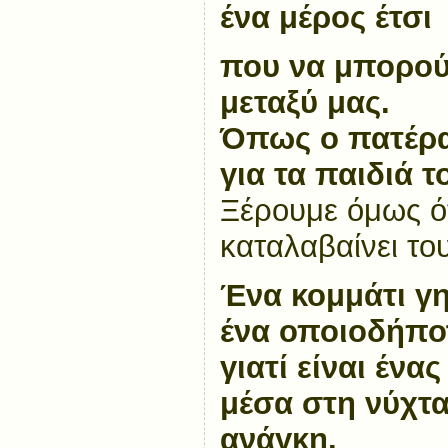
ένα μέρος έτσι
που να μπορού
μεταξύ μας.
Όπως ο πατέρα
για τα παιδιά τ
Ξέρουμε όμως ότ
καταλαβαίνει το
Ένα κομμάτι γης
ένα οποιοδήποτ
γιατί είναι ένα
μέσα στη νύχτα 
ανάγκη.