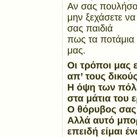
Αν σας πουλήσο
μην ξεχάσετε να
σας παιδιά
πως τα ποτάμια 
μας.
Οι τρόποι μας ε
απ’ τους δικού
Η όψη των πόλ
στα μάτια του
Ο θόρυβος σας τ
Αλλά αυτό μπορ
επειδή είμαι έν