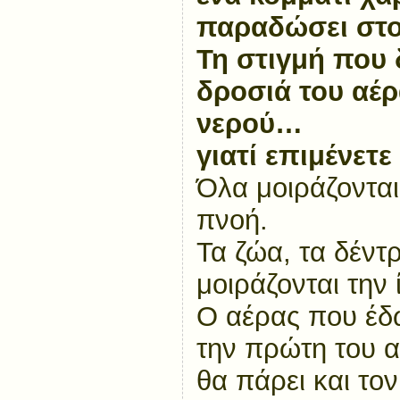
παραδώσει στο
Τη στιγμή που 
δροσιά του αέρ
νερού…
γιατί επιμένετε
Όλα μοιράζονται 
πνοή.
Τα ζώα, τα δέντ
μοιράζονται την 
Ο αέρας που έδ
την πρώτη του 
θα πάρει και τον