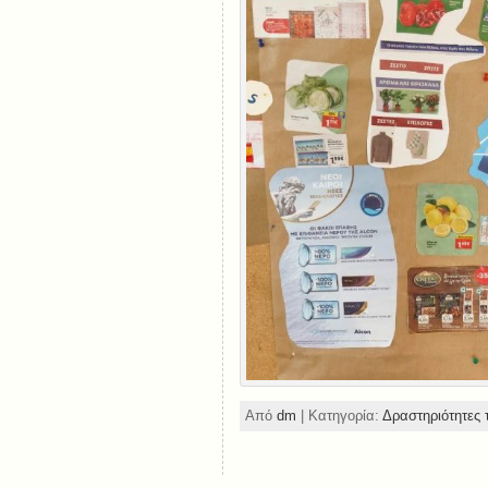
Από
dm
| Κατηγορία:
Δραστηριότητες 