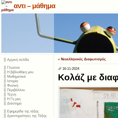
αντι – μάθημα
«
Νεοελληνικός Διαφωτισμός
Αρχική σελίδα
Γλώσσα
16-11-2024
Η βιβλιοθήκη μου
Κολάζ με διαφ
Μαθηματικά
Ιστορία
Φυσική
Περιβάλλον
Τέχνη
Η Γη μας
Διάστημα
Εφημερίδα της τάξης
Δραστηριότητες της Τάξης