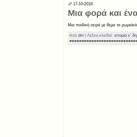
17-10-2018
Μια φορά και έν
Μια παιδική σειρά με θέμα τα ρωμαϊκά
Από
dm
| Λέξεις-κλειδιά:
ιστορία ε΄ δ
===========================