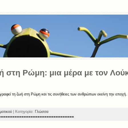
ή στη Ρώμη: μια μέρα με τον Λού
γραφεί τη ζωή στη Ρώμη και τις συνήθειες των ανθρώπων εκείνη την εποχή.
ημοτικού
| Κατηγορία:
Γλώσσα
=================================