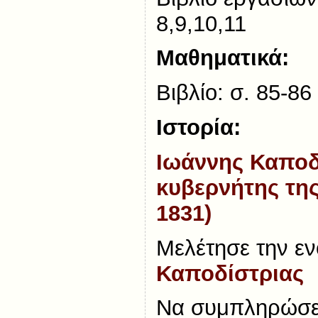
8,9,10,11
Μαθηματικά:
Βιβλίο: σ. 85-86
Ιστορία:
Ιωάννης Καποδ
κυβερνήτης της
1831)
Μελέτησε την ε
Καποδίστριας
Να συμπληρώσει