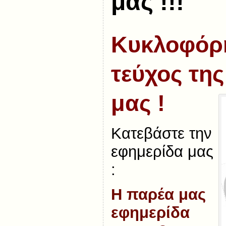
μας !!!
Κυκλοφόρ
τεύχος τη
μας !
Κατεβάστε την
εφημερίδα μας
:
Η παρέα μας
εφημερίδα