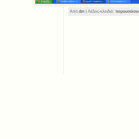
Από
dm
| Λέξεις-κλειδιά:
παρουσιάσει