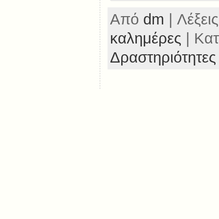
Από
dm
| Λέξεις
καλημέρες
| Κατ
Δραστηριότητες