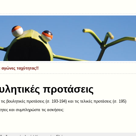
 αγώνες ταχύτητας!!
ουλητικές προτάσεις
τις βουλητικές προτάσεις (σ. 193-194) και τις τελικές προτάσεις (σ. 195)
ητες και συμπληρώστε τις ασκήσεις: