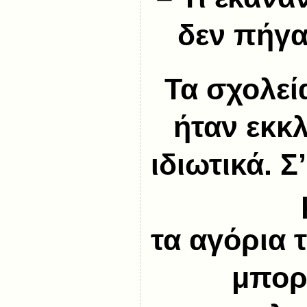
δεν πήγα
Τα σχολεί
ήταν εκκλ
ιδιωτικά. 
τα αγόρια 
μπορ