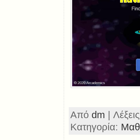
Από
dm
| Λέξεις
Κατηγορία:
Μαθ