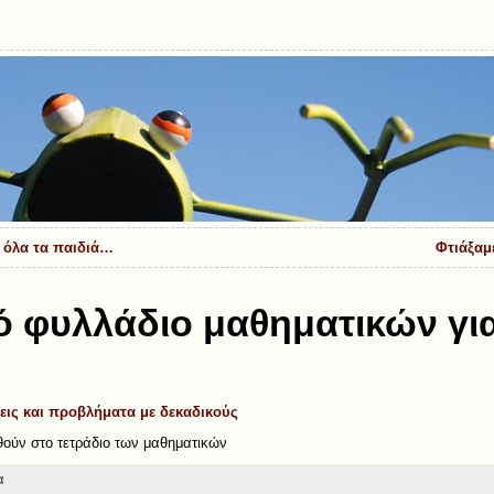
ε όλα τα παιδιά…
Φτιάξαμ
 φυλλάδιο μαθηματικών για
εις και προβλήματα με δεκαδικούς
θούν στο τετράδιο των μαθηματικών
α