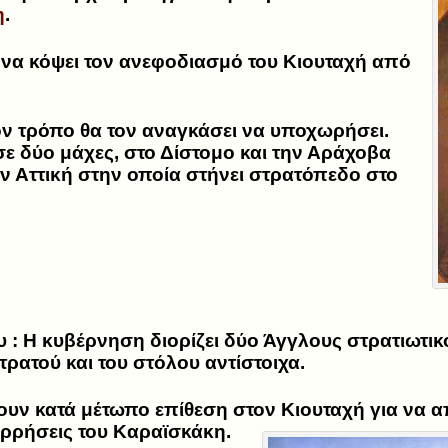
η
.
να κόψει τον ανεφοδιασμό του Κιουταχή από
ον τρόπο θα τον αναγκάσει να υποχωρήσει.
ε δύο μάχες, στο Δίστομο και την Αράχοβα
ην Αττική στην οποία στήνει στρατόπεδο στο
 :
Η κυβέρνηση διορίζει δύο Άγγλους στρατιωτικο
ρατού και του στόλου αντίστοιχα.
ουν κατά μέτωπο επίθεση στον Κιουταχή για να 
ιρρήσεις του Καραϊσκάκη.