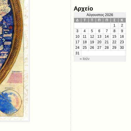
Αρχείο
Αύγουστος 2026
Δ
Τ
Τ
Π
Π
Σ
Κ
1
2
3
4
5
6
7
8
9
10
11
12
13
14
15
16
17
18
19
20
21
22
23
24
25
26
27
28
29
30
31
« Ιούν