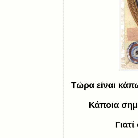
Τώρα είναι κάπω
Κάποια σημε
Γιατί