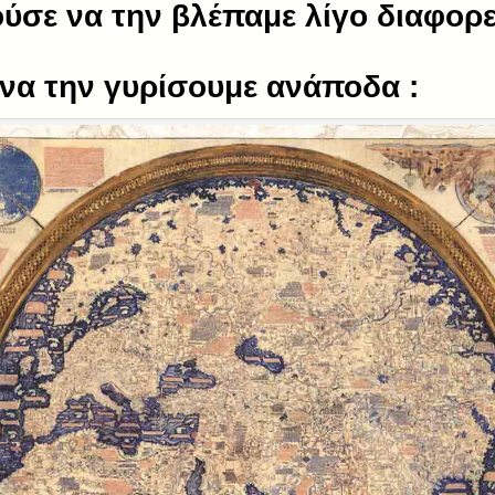
σε να την βλέπαμε λίγο διαφορε
 να την γυρίσουμε ανάποδα :