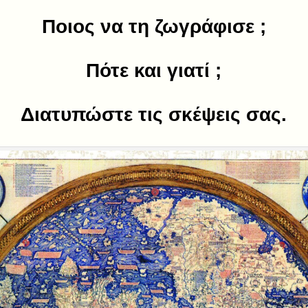
Ποιος να τη ζωγράφισε ;
Πότε και γιατί ;
Διατυπώστε τις σκέψεις σας.