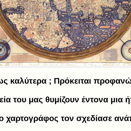
ς καλύτερα ; Πρόκειται προφανώς
ία του μας θυμίζουν έντονα μια ή
 ο χαρτογράφος τον σχεδίασε αν