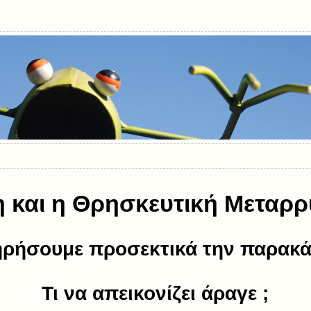
 και η Θρησκευτική Μεταρρ
ρήσουμε προσεκτικά την παρακά
Τι να απεικονίζει άραγε ;