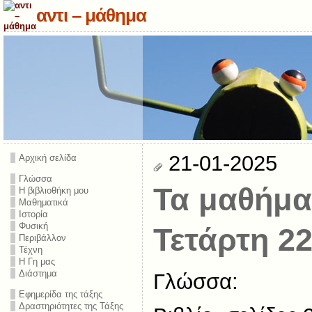
αντι – μάθημα
21-01-2025
Αρχική σελίδα
Γλώσσα
Τα μαθήμα
Η βιβλιοθήκη μου
Μαθηματικά
Ιστορία
Φυσική
Τετάρτη 22
Περιβάλλον
Τέχνη
Η Γη μας
Διάστημα
Γλώσσα:
Εφημερίδα της τάξης
Δραστηριότητες της Τάξης