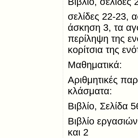
Βιβλίο, σελίδες
σελίδες 22-23, α
άσκηση 3, τα αγ
περίληψη της εν
κορίτσια της ενό
Μαθηματικά:
Αριθμητικές παρ
κλάσματα:
Βιβλίο, Σελίδα 
Βιβλίο εργασιών
και 2