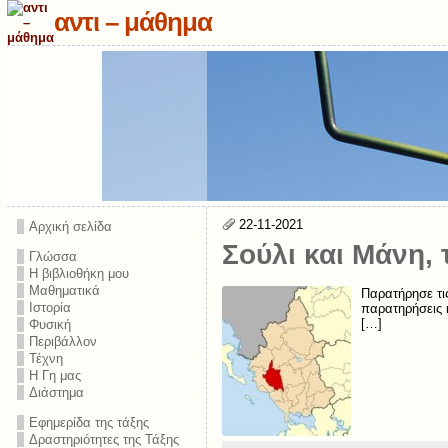
αντι – μάθημα
22-11-2021
Αρχική σελίδα
Σούλι και Μάνη, 
Γλώσσα
Η βιβλιοθήκη μου
Μαθηματικά
Παρατήρησε τι
Ιστορία
παρατηρήσεις κ
[…]
Φυσική
Περιβάλλον
Τέχνη
Η Γη μας
Διάστημα
Εφημερίδα της τάξης
Δραστηριότητες της Τάξης