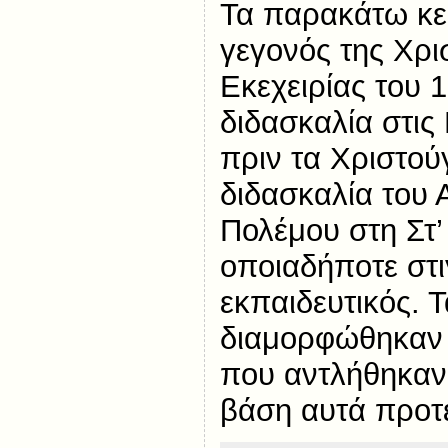
Τα παρακάτω κε
γεγονός της Χρι
Εκεχειρίας του 1
διδασκαλία στις Ε
πριν τα Χριστούγ
διδασκαλία του 
Πολέμου στη Στ’ 
οποιαδήποτε στι
εκπαιδευτικός. Τ
διαμορφώθηκαν
που αντλήθηκαν 
βάση αυτά προτε