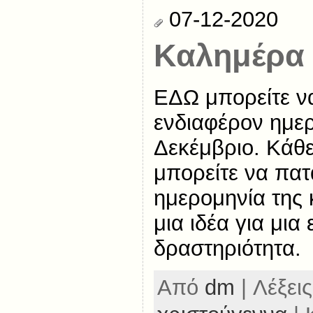
07-12-2020
Καλημέρα
ΕΔΩ μπορείτε να
ενδιαφέρον ημερ
Δεκέμβριο. Κάθ
μπορείτε να πα
ημερομηνία της 
μια ιδέα για μια
δραστηριότητα.
Από
dm
| Λέξεις