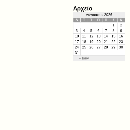
Αρχείο
Αύγουστος 2026
Δ
Τ
Τ
Π
Π
Σ
Κ
1
2
3
4
5
6
7
8
9
10
11
12
13
14
15
16
17
18
19
20
21
22
23
24
25
26
27
28
29
30
31
« Ιούν