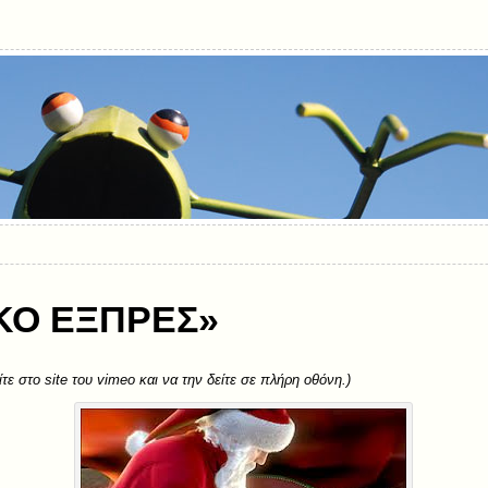
ΙΚΟ ΕΞΠΡΕΣ»
τε στο site του vimeo και να την δείτε σε πλήρη οθόνη.)