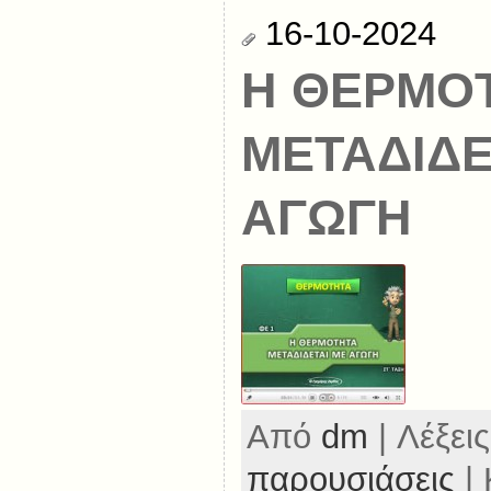
16-10-2024
Η ΘΕΡΜΟ
ΜΕΤΑΔΙΔΕ
ΑΓΩΓΗ
Από
dm
| Λέξεις
παρουσιάσεις
| 