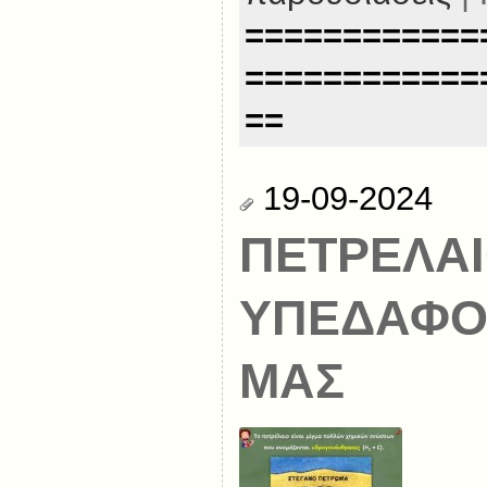
============
============
==
19-09-2024
ΠΕΤΡΕΛΑΙ
ΥΠΕΔΑΦΟΣ
ΜΑΣ