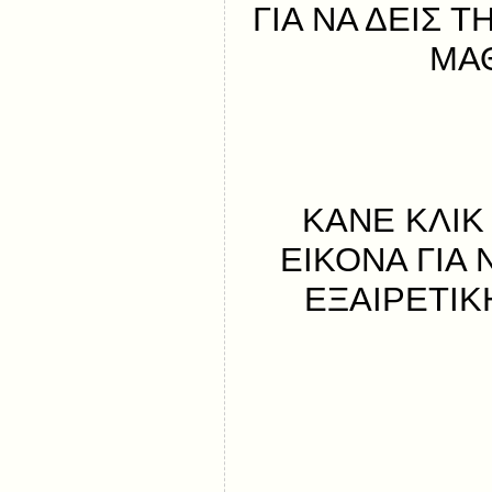
ΓΙΑ ΝΑ ΔΕΙΣ 
ΜΑ
ΚΑΝΕ ΚΛΙΚ
ΕΙΚΟΝΑ ΓΙΑ 
ΕΞΑΙΡΕΤΙ