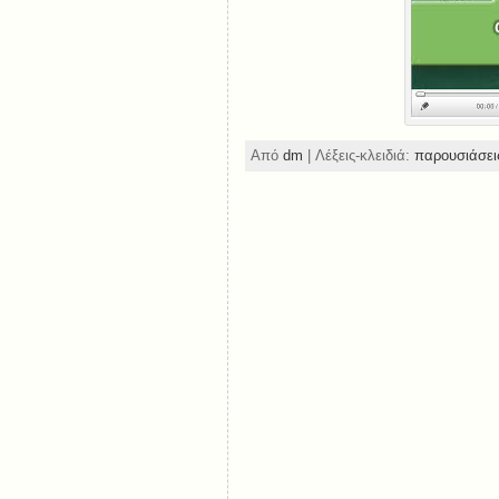
Από
dm
| Λέξεις-κλειδιά:
παρουσιάσει