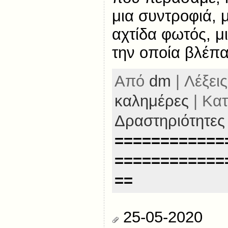
μια συντροφιά, 
αχτίδα φωτός, 
την οποία βλέπα
Από
dm
| Λέξεις
καλημέρες
| Κατ
Δραστηριότητες
============
============
==
25-05-2020