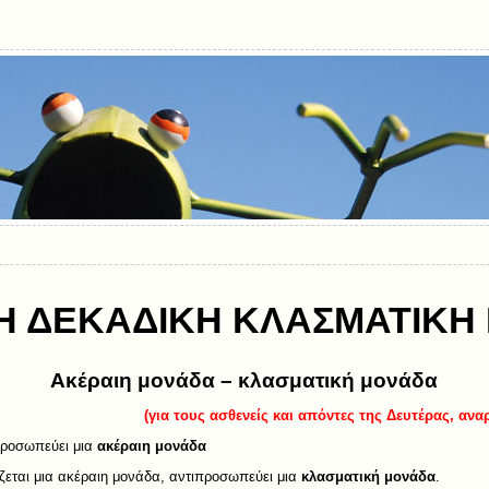
Η ΔΕΚΑΔΙΚΗ ΚΛΑΣΜΑΤΙΚΗ
Ακέραιη μονάδα – κλασματική μονάδα
(για τους ασθενείς και απόντες της Δευτέρας, αν
ιπροσωπεύει μια
ακέραιη μονάδα
ζεται μια ακέραιη μονάδα, αντιπροσωπεύει μια
κλασματική μονάδα
.