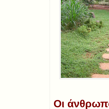
Οι άνθρωπ