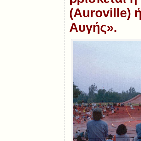
(Auroville)
Αυγής».