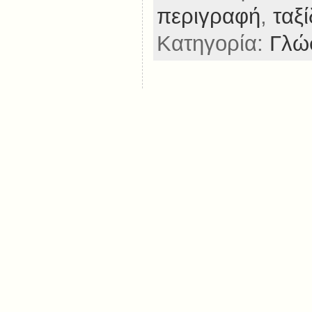
περιγραφή
,
ταξί
Κατηγορία:
Γλώ