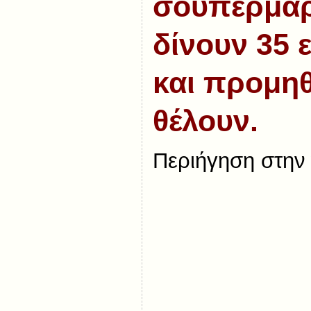
σουπερμάρ
δίνουν 35 
και προμηθ
θέλουν.
Περιήγηση στην