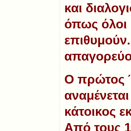
και διαλογ
όπως όλοι 
επιθυμούν.
απαγορεύο
Ο πρώτος 
αναμένεται 
κάτοικος εκ
Από τους 1