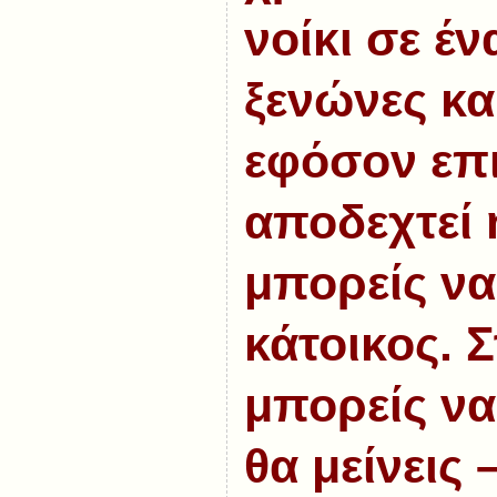
νοίκι σε έ
ξενώνες κα
εφόσον επι
αποδεχτεί 
μπορείς να
κάτοικος. Σ
μπορείς να
θα μείνεις –