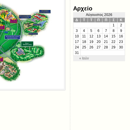
Αρχείο
Αύγουστος 2026
Δ
Τ
Τ
Π
Π
Σ
Κ
1
2
3
4
5
6
7
8
9
10
11
12
13
14
15
16
17
18
19
20
21
22
23
24
25
26
27
28
29
30
31
« Ιούν