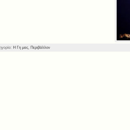
ηγορία:
Η Γη μας,
Περιβάλλον