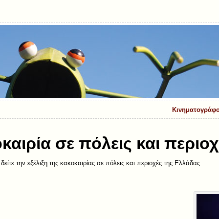
Κινηματογράφος
οκαιρία σε πόλεις και περιο
είτε την εξέλιξη της κακοκαιρίας σε πόλεις και περιοχές της Ελλάδας