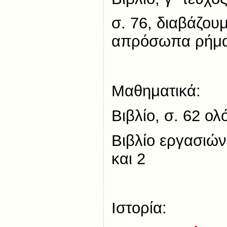
σ. 76, διαβάζουμ
απρόσωπα ρήματ
Μαθηματικά:
Βιβλίο, σ. 62 ο
Βιβλίο εργασιών
και 2
Ιστορία: