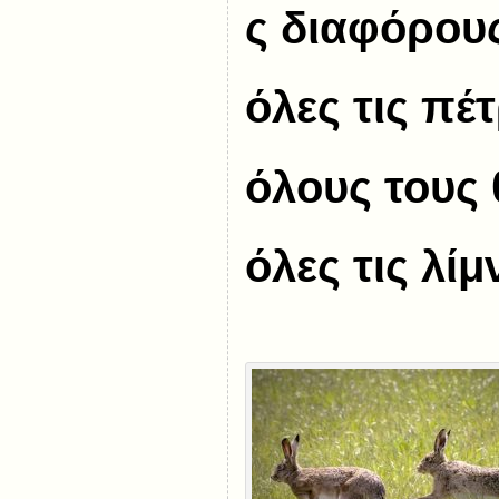
ς διαφόρου
όλες τις πέτ
όλους τους 
όλες τις λίμ