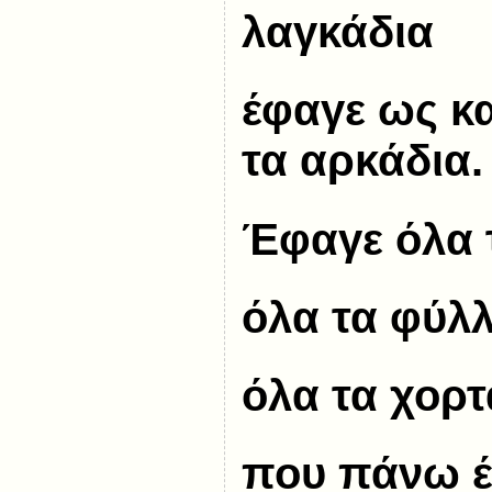
λαγκάδια
έφαγε ως κ
τα αρκάδια.
Έφαγε όλα 
όλα τα φύλλ
όλα τα χορτ
που πάνω έ