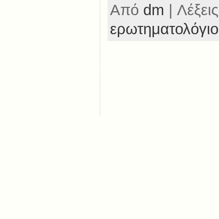
Από
dm
| Λέξεις
ερωτηματολόγιο