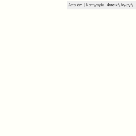
Από
dm
| Κατηγορία:
Φυσική Αγωγή