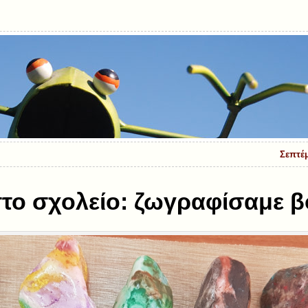
Σεπτέ
το σχολείο: ζωγραφίσαμε 