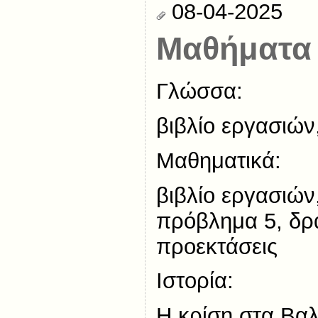
08-04-2025
Μαθήματα 
Γλώσσα:
βιβλίο εργασιών
Μαθηματικά:
βιβλίο εργασιών
πρόβλημα 5, δρ
προεκτάσεις
Ιστορία:
Η κρίση στα Βα